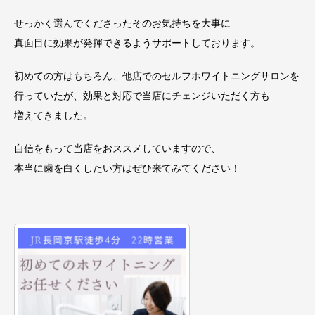
せっかく選んでくださったそのお気持ちを大事に
真面目に効果が発揮できるようサポートしております。
初めての方はもちろん、他店でのセルフホワイトニングサロンを
行っていたが、効果と対応で当店にチェンジいただく方も
増えてきました。
自信をもって当店をおススメしていますので、
本当に歯を白くしたい方はぜひ来てみてください！