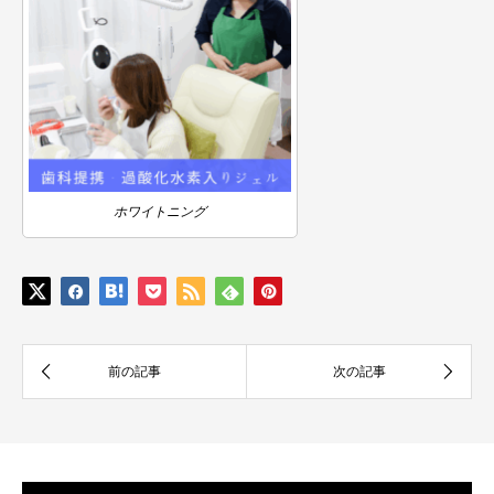
ホワイトニング