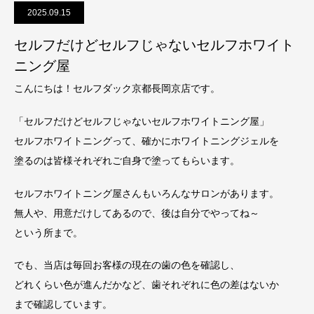
2025.09.15
セルフだけどセルフじゃないセルフホワイト
ニング屋
こんにちは！セルフダック京都長岡京店です。
「セルフだけどセルフじゃないセルフホワイトニング屋」
セルフホワイトニングって、確かにホワイトニングジェルを
塗るのは皆様それぞれご自身で塗ってもらいます。
セルフホワイトニング屋さんもいろんなサロンがあります。
無人や、用意だけしてあるので、後は自分でやってね～
という所まで。
でも、当店は毎回お客様の現在の歯の色を確認し、
どれくらい色が進んだかなど、歯それぞれに色の差はないか
まで確認しています。