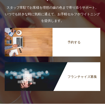
スタッフ常駐でお客様を理想の歯の色まで寄り添うサポート。
いつでも好きな時に気軽に通えて、お手軽セルフホワイトニング
を提供します。
予約する
フランチャイズ募集