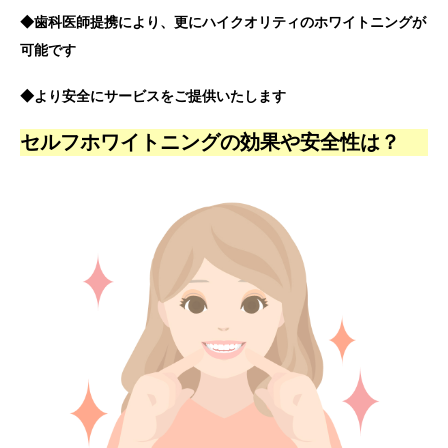
◆歯科医師提携により、更にハイクオリティのホワイトニングが
可能です
◆より安全にサービスをご提供いたします
セルフホワイトニングの効果や安全性は？