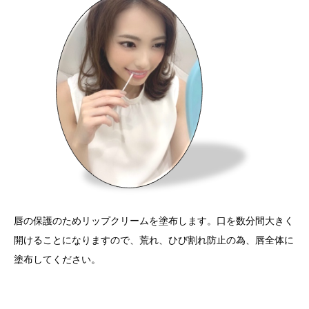
唇の保護のためリップクリームを塗布します。口を数分間大きく
開けることになりますので、荒れ、ひび割れ防止の為、唇全体に
塗布してください。