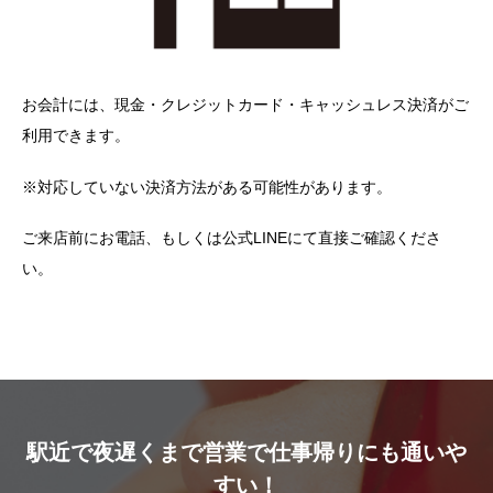
お会計には、現金・クレジットカード・キャッシュレス決済がご
利用できます。
※対応していない決済方法がある可能性があります。
ご来店前にお電話、もしくは公式LINEにて直接ご確認くださ
い。
駅近で夜遅くまで営業で仕事帰りにも通いや
すい！