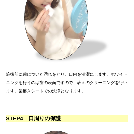
施術前に歯についた汚れをとり、口内を清潔にします。ホワイト
ニングを行うのは歯の表面ですので、表面のクリーニングを行い
ます。歯磨きシートでの洗浄となります。
STEP4 口周りの保護