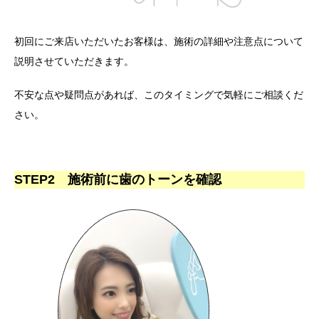
初回にご来店いただいたお客様は、施術の詳細や注意点について
説明させていただきます。
不安な点や疑問点があれば、このタイミングで気軽にご相談くだ
さい。
STEP2 施術前に歯のトーンを確認