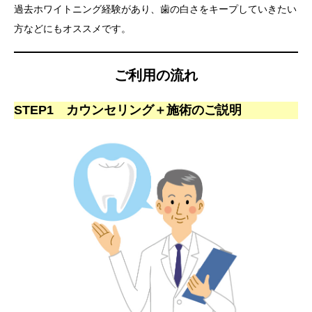
過去ホワイトニング経験があり、歯の白さをキープしていきたい
方などにもオススメです。
ご利用の流れ
STEP1 カウンセリング＋施術のご説明