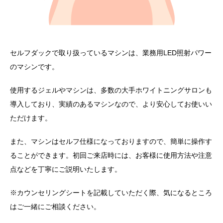
セルフダックで取り扱っているマシンは、業務用LED照射パワー
のマシンです。
使用するジェルやマシンは、多数の大手ホワイトニングサロンも
導入しており、実績のあるマシンなので、より安心してお使いい
ただけます。
また、マシンはセルフ仕様になっておりますので、簡単に操作す
ることができます。初回ご来店時には、お客様に使用方法や注意
点などを丁寧にご説明いたします。
※カウンセリングシートを記載していただく際、気になるところ
はご一緒にご相談ください。