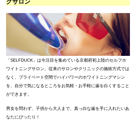
グサロン
「SELFDUCK」は今注目を集めている京都府初上陸のセルフホ
ワイトニングサロン。従来のサロンやクリニックの施術方式では
なく、プライベート空間でハイパワーのホワイトニングマシン
を、自分で気になるところをお気軽・お手軽に歯を白くすること
ができます。
男女を問わず、子供から大人まで、真っ白な歯を手に入れたいあ
なたにぴったり！