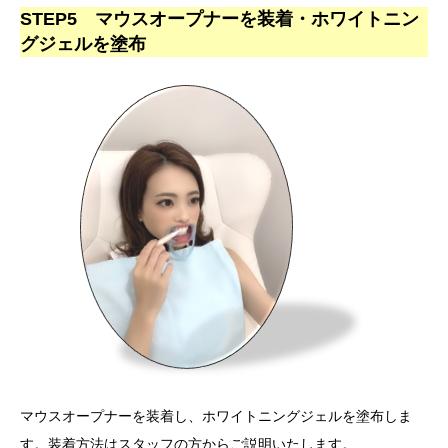
STEP5 マウスオープナーを装着・ホワイトニン
グジェルを塗布
マウスオープナーを装着し、ホワイトニングジェルを塗布しま
す。装着方法はスタッフの方からご説明いたします。