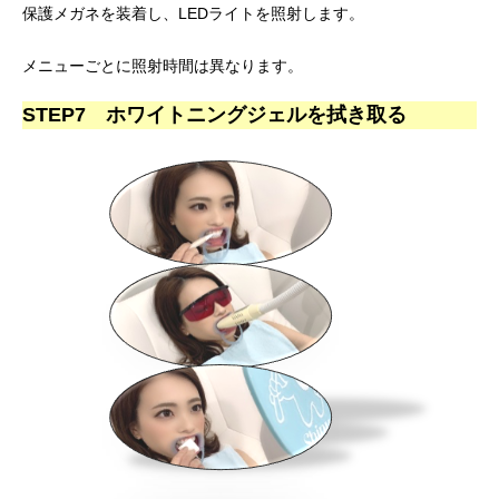
保護メガネを装着し、LEDライトを照射します。
メニューごとに照射時間は異なります。
STEP7 ホワイトニングジェルを拭き取る