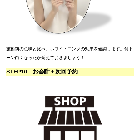
施術前の色味と比べ、ホワイトニングの効果を確認します。何ト
ーン白くなったか覚えておきましょう！
STEP10 お会計＋次回予約