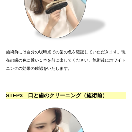
施術前には自分の現時点での歯の色を確認していただきます。現
在の歯の色に近い１本を前に出してください。施術後にホワイト
ニングの効果の確認をいたします。
STEP3 口と歯のクリーニング（施術前）