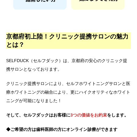
京都府初上陸！クリニック提携サロンの魅力
とは？
SELFDUCK（セルフダック）は、京都府の安心のクリニック提
携サロンとなっております。
クリニック提携サロンにより、セルフホワイトニングサロンと医
療ホワイトニングの融合により、更にハイクオリティなホワイト
ニングが可能になりました！
そして、セルフダックはお客様に
3つの価値をお約束
をします。
◆ご希望の方は歯科医師の方にオンライン診療ができます