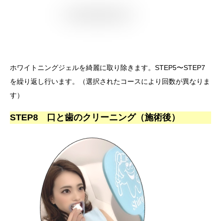
ホワイトニングジェルを綺麗に取り除きます。STEP5〜STEP7
を繰り返し行います。（選択されたコースにより回数が異なりま
す）
STEP8 口と歯のクリーニング（施術後）