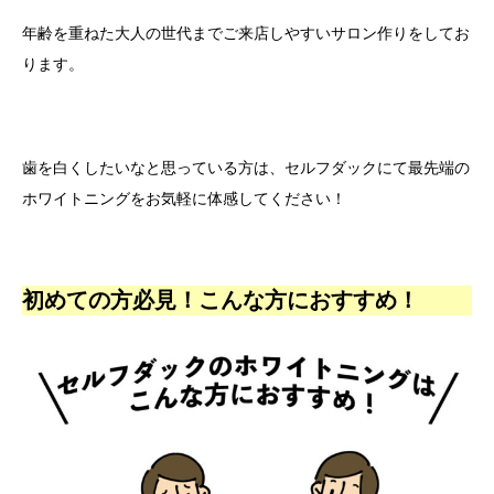
年齢を重ねた大人の世代までご来店しやすいサロン作りをしてお
ります。
歯を白くしたいなと思っている方は、セルフダックにて最先端の
ホワイトニングをお気軽に体感してください！
初めての方必見！こんな方におすすめ！